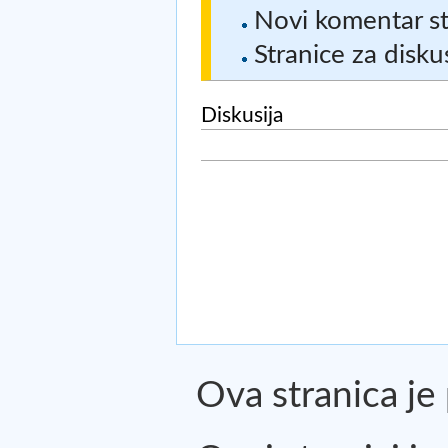
Novi komentar st
Stranice za diskus
Diskusija
Ova stranica je