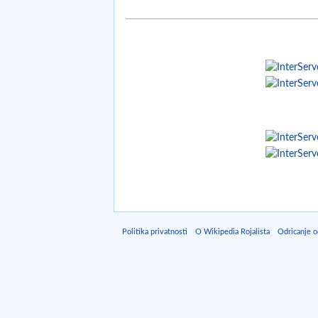
Politika privatnosti
O Wikipedia Rojalista
Odricanje 