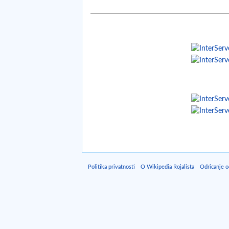
Politika privatnosti
O Wikipedia Rojalista
Odricanje 