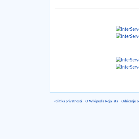
Politika privatnosti
O Wikipedia Rojalista
Odricanje 