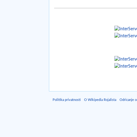
Politika privatnosti
O Wikipedia Rojalista
Odricanje 