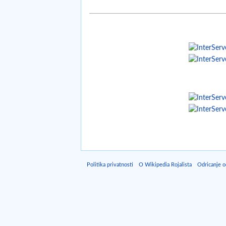
Politika privatnosti
O Wikipedia Rojalista
Odricanje 