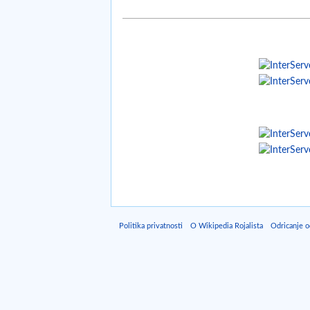
Politika privatnosti
O Wikipedia Rojalista
Odricanje 