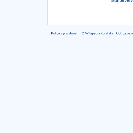
Politika privatnosti
O Wikipedia Rojalista
Odricanje 