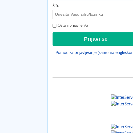
Šifra
Ostani prijavljen/a
Pomoć za prijavljivanje (samo na englesko