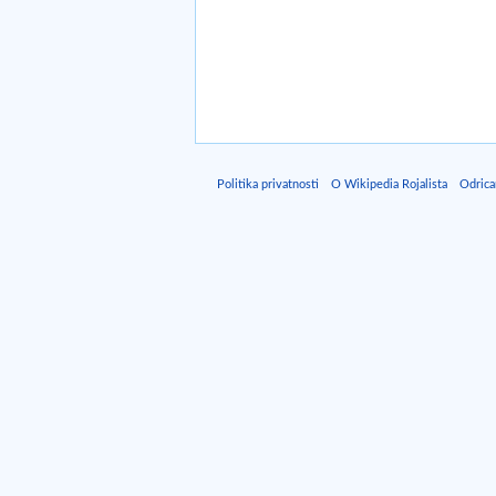
Politika privatnosti
O Wikipedia Rojalista
Odrica