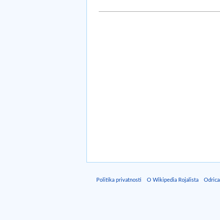
Politika privatnosti
O Wikipedia Rojalista
Odrica