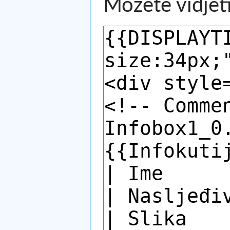
Možete vidjeti 